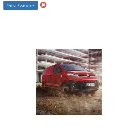
Menor Potencia