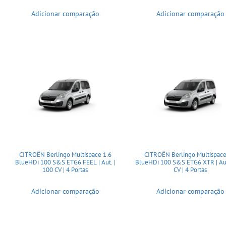
Adicionar comparação
Adicionar comparação
CITROËN Berlingo Multispace 1.6
CITROËN Berlingo Multispace
BlueHDi 100 S&S ETG6 FEEL | Aut. |
BlueHDi 100 S&S ETG6 XTR | Aut
100 CV | 4 Portas
CV | 4 Portas
Adicionar comparação
Adicionar comparação