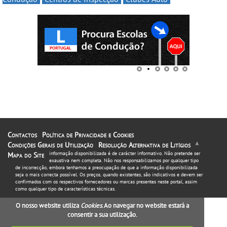
Contactos
Política de Privacidade e Cookies
Condições Gerais de Utilização
Resolução Alternativa de Litígios
A
informação disponibilizada é de carácter informativo. Não pretende ser
Mapa do Site
exaustiva nem completa. Não nos responsabilizamos por qualquer tipo
de incorrecção, embora tenhamos a preocupação de que a informação disponibilizada
seja o mais correcta possível. Os preços, quando existentes, são indicativos e devem ser
confirmados com os respectivos fornecedores ou marcas presentes neste portal, assim
como qualquer tipo de características técnicas.
O nosso website utiliza
Cookies
. Ao navegar no website estará a
consentir a sua utilização.