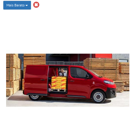
Mais Barato