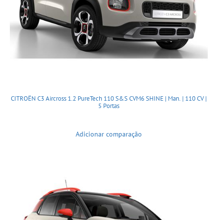
CITROËN C3 Aircross 1.2 PureTech 110 S&S CVM6 SHINE | Man. | 110 CV |
5 Portas
Adicionar comparação