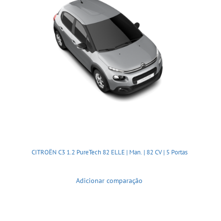
CITROËN C3 1.2 PureTech 82 ELLE | Man. | 82 CV | 5 Portas
Adicionar comparação