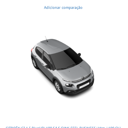
Adicionar comparação