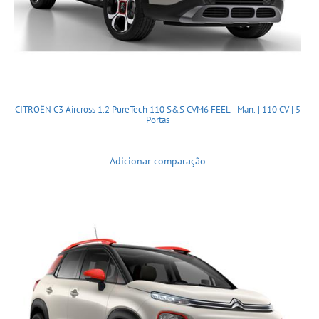
CITROËN C3 Aircross 1.2 PureTech 110 S&S CVM6 FEEL | Man. | 110 CV | 5
Portas
Adicionar comparação