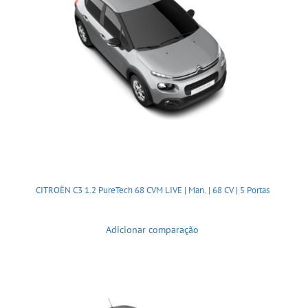
CITROËN C3 1.2 PureTech 68 CVM LIVE | Man. | 68 CV | 5 Portas
Adicionar comparação