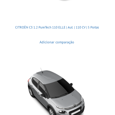
CITROËN C3 1.2 PureTech 110 ELLE | Aut. | 110 CV | 5 Portas
Adicionar comparação