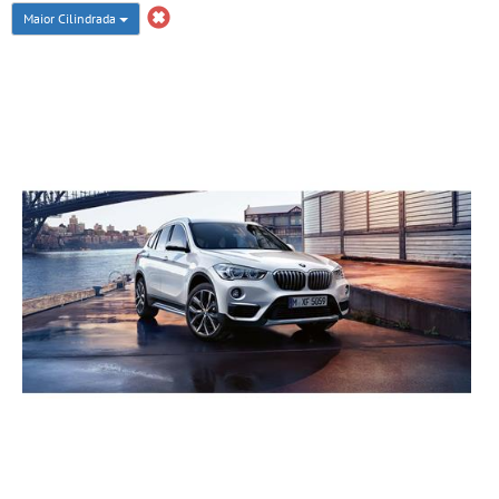
Maior Cilindrada