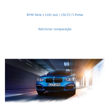
BMW Série 1 118i | Aut. | 136 CV | 5 Portas
Adicionar comparação