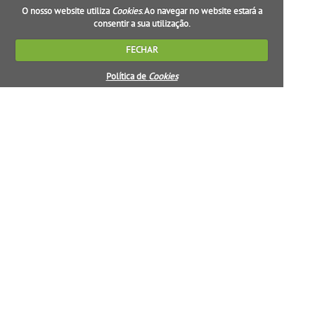
O nosso website utiliza
Cookies
. Ao navegar no website estará a
consentir a sua utilização.
FECHAR
Política de
Cookies