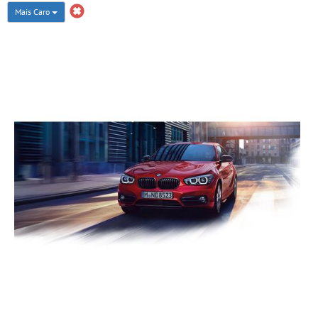
Mais Caro