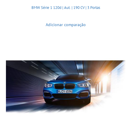
BMW Série 1 120d | Aut. | 190 CV | 3 Portas
Adicionar comparação