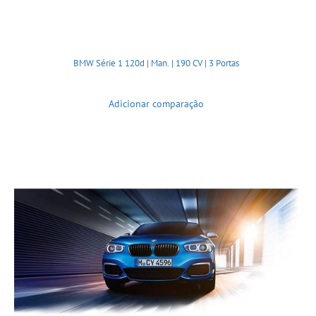
BMW Série 1 120d | Man. | 190 CV | 3 Portas
Adicionar comparação