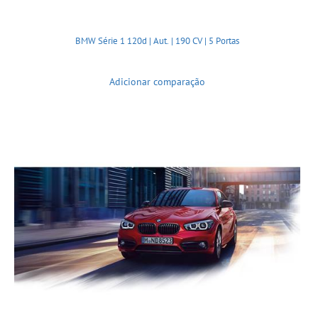
BMW Série 1 120d | Aut. | 190 CV | 5 Portas
Adicionar comparação