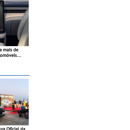
a mais de
tomóveis