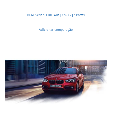
BMW Série 1 118i | Aut. | 136 CV | 3 Portas
Adicionar comparação