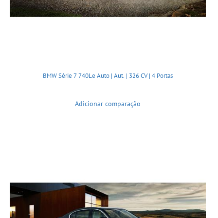
BMW Série 7 740Le Auto | Aut. | 326 CV | 4 Portas
Adicionar comparação