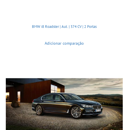
BMW i8 Roadster | Aut. | 374 CV | 2 Portas
Adicionar comparação