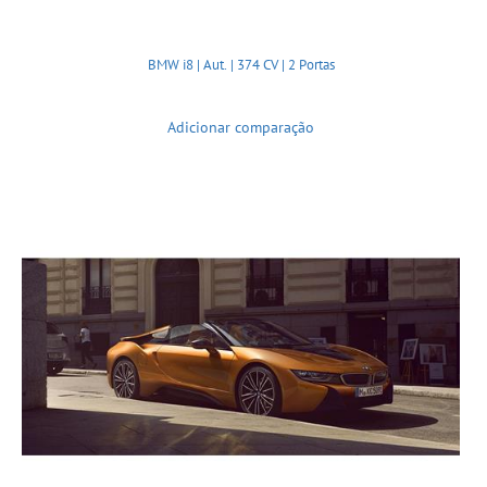
BMW i8 | Aut. | 374 CV | 2 Portas
Adicionar comparação