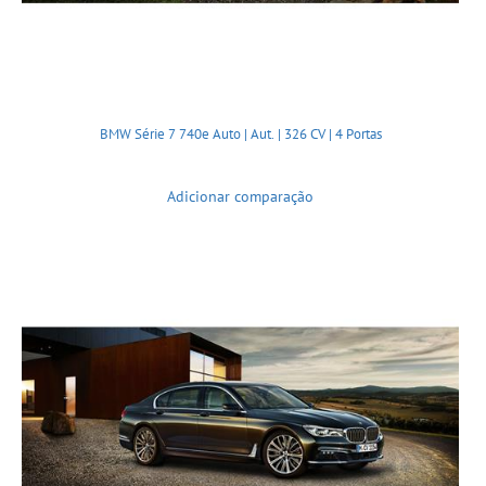
BMW Série 7 740e Auto | Aut. | 326 CV | 4 Portas
Adicionar comparação