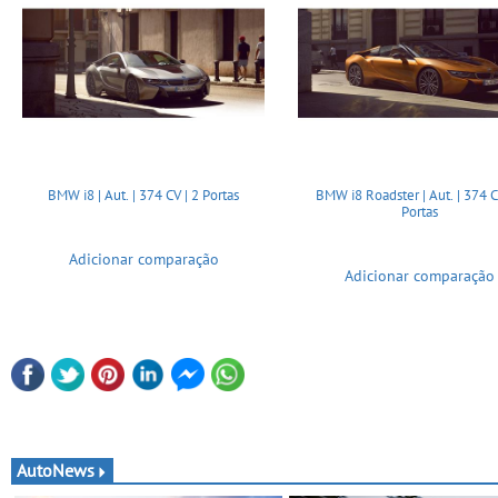
BMW i8 | Aut. | 374 CV | 2 Portas
BMW i8 Roadster | Aut. | 374 C
Portas
Adicionar comparação
Adicionar comparação
AutoNews