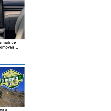
a mais de
tomóveis