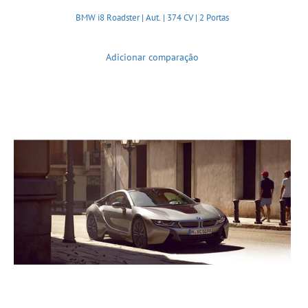
BMW i8 Roadster | Aut. | 374 CV | 2 Portas
Adicionar comparação