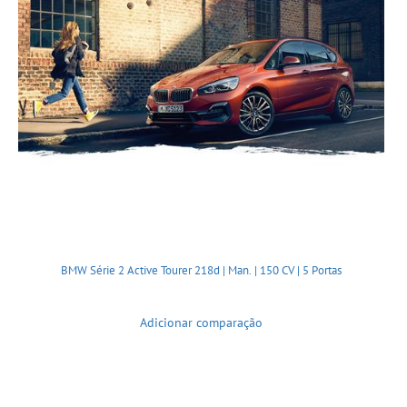
BMW Série 2 Active Tourer 218d | Man. | 150 CV | 5 Portas
Adicionar comparação