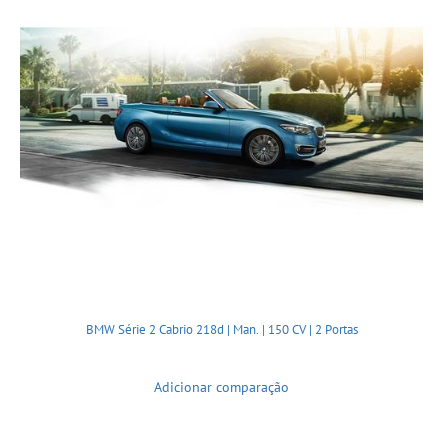
BMW Série 2 Cabrio 218d | Man. | 150 CV | 2 Portas
Adicionar comparação