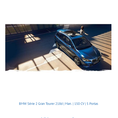
BMW Série 2 Gran Tourer 218d | Man. | 150 CV | 5 Portas