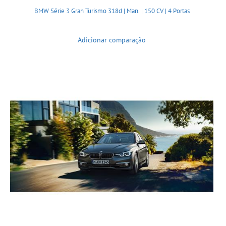
BMW Série 3 Gran Turismo 318d | Man. | 150 CV | 4 Portas
Adicionar comparação