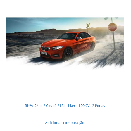
BMW Série 2 Coupé 218d | Man. | 150 CV | 2 Portas
Adicionar comparação