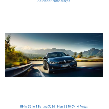
Adicionar comparação
BMW Série 3 Berlina 318d | Man. | 150 CV | 4 Portas