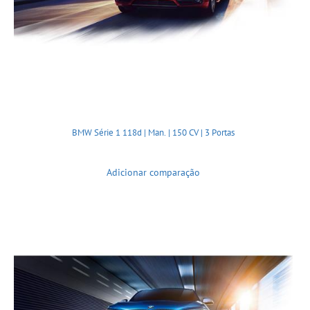
BMW Série 1 118d | Man. | 150 CV | 3 Portas
Adicionar comparação