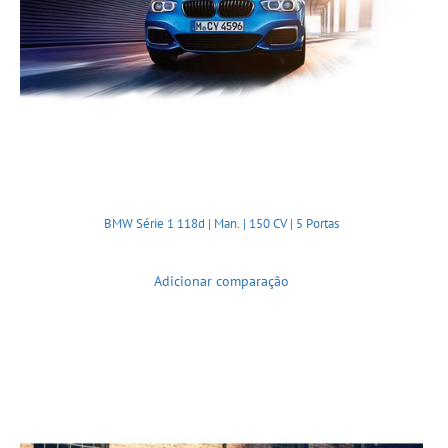
BMW Série 1 118d | Man. | 150 CV | 5 Portas
Adicionar comparação