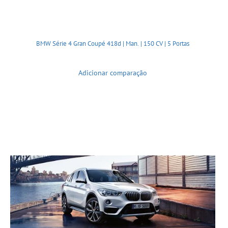
BMW Série 4 Gran Coupé 418d | Man. | 150 CV | 5 Portas
Adicionar comparação