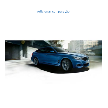
Adicionar comparação