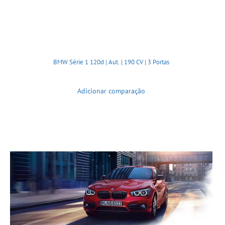
BMW Série 1 120d | Aut. | 190 CV | 3 Portas
Adicionar comparação