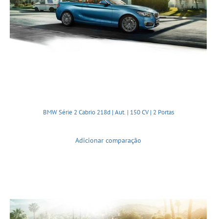
BMW Série 2 Cabrio 218d | Aut. | 150 CV | 2 Portas
Adicionar comparação