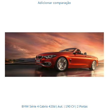
Adicionar comparação
BMW Série 4 Cabrio 420d | Aut. | 190 CV | 2 Portas