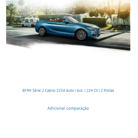
BMW Série 2 Cabrio 225d Auto | Aut. | 224 CV | 2 Portas
Adicionar comparação