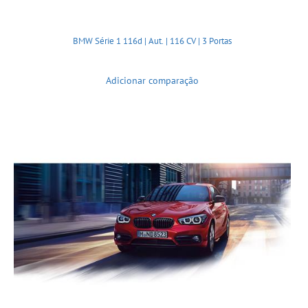
BMW Série 1 116d | Aut. | 116 CV | 3 Portas
Adicionar comparação