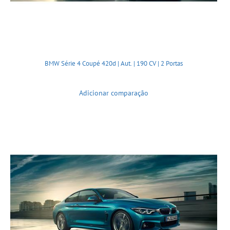
BMW Série 4 Coupé 420d | Aut. | 190 CV | 2 Portas
Adicionar comparação