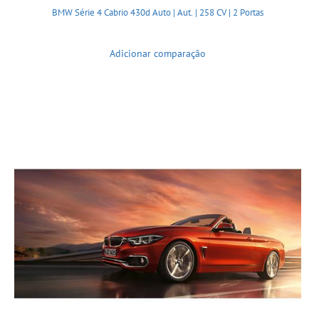
BMW Série 4 Cabrio 430d Auto | Aut. | 258 CV | 2 Portas
Adicionar comparação