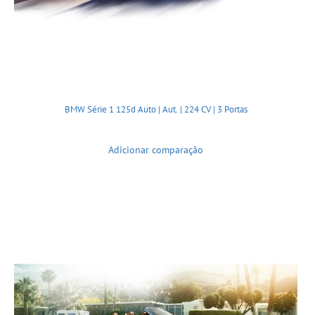
BMW Série 1 125d Auto | Aut. | 224 CV | 3 Portas
Adicionar comparação