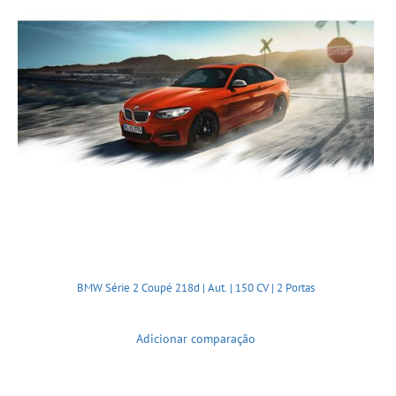
BMW Série 2 Coupé 218d | Aut. | 150 CV | 2 Portas
Adicionar comparação