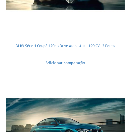
BMW Série 4 Coupé 420d xDrive Auto | Aut. | 190 CV | 2 Portas
Adicionar comparação