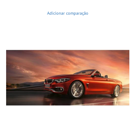
Adicionar comparação