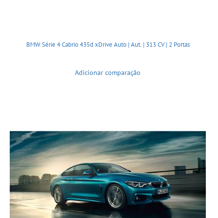
BMW Série 4 Cabrio 435d xDrive Auto | Aut. | 313 CV | 2 Portas
Adicionar comparação