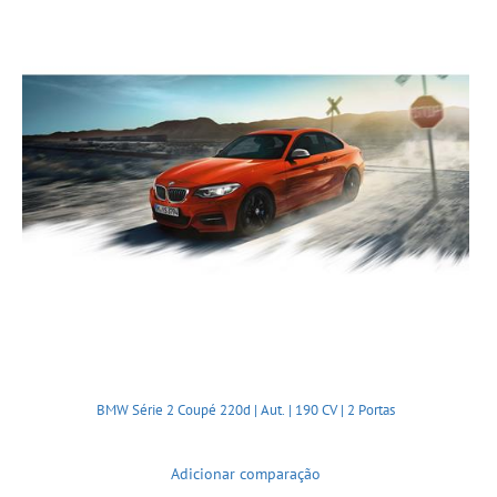
BMW Série 2 Coupé 220d | Aut. | 190 CV | 2 Portas
Adicionar comparação