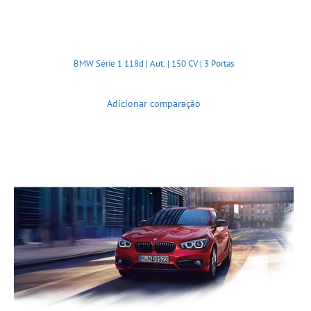
BMW Série 1 118d | Aut. | 150 CV | 3 Portas
Adicionar comparação