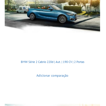
BMW Série 2 Cabrio 220d | Aut. | 190 CV | 2 Portas
Adicionar comparação