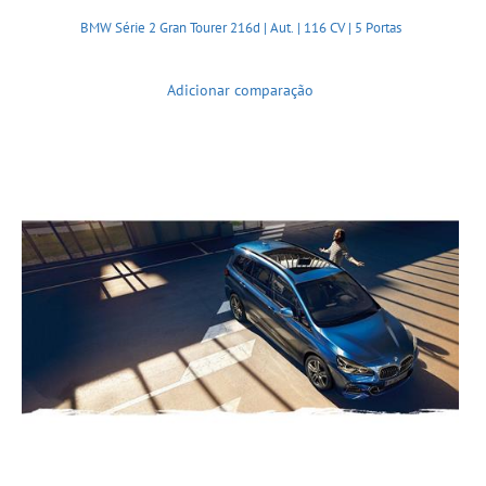
BMW Série 2 Gran Tourer 216d | Aut. | 116 CV | 5 Portas
Adicionar comparação