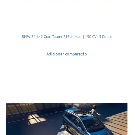
BMW Série 2 Gran Tourer 218d | Man. | 150 CV | 5 Portas
Adicionar comparação