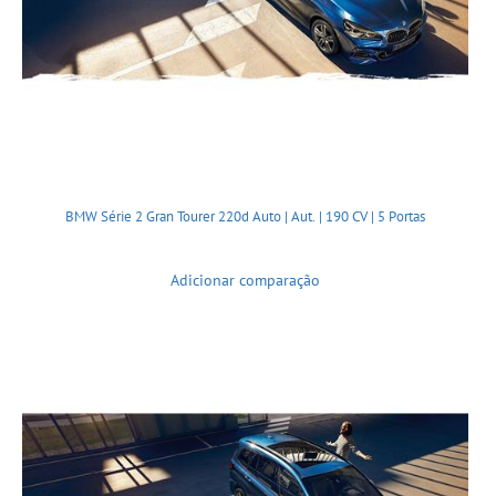
BMW Série 2 Gran Tourer 220d Auto | Aut. | 190 CV | 5 Portas
Adicionar comparação