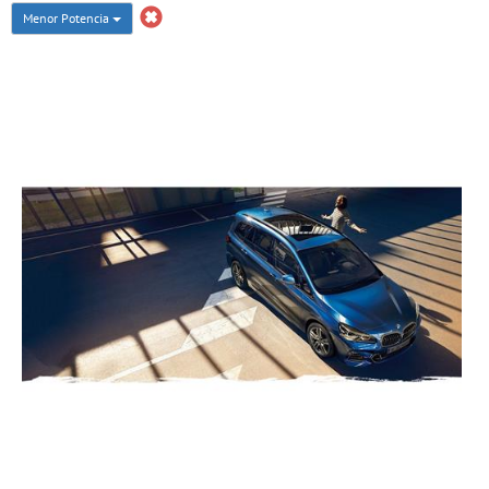
Menor Potencia