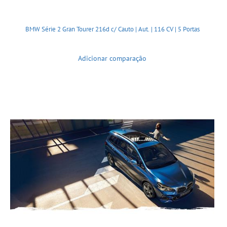
BMW Série 2 Gran Tourer 216d c/ Cauto | Aut. | 116 CV | 5 Portas
Adicionar comparação