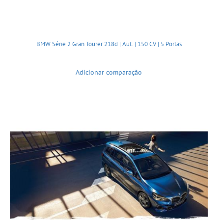
BMW Série 2 Gran Tourer 218d | Aut. | 150 CV | 5 Portas
Adicionar comparação