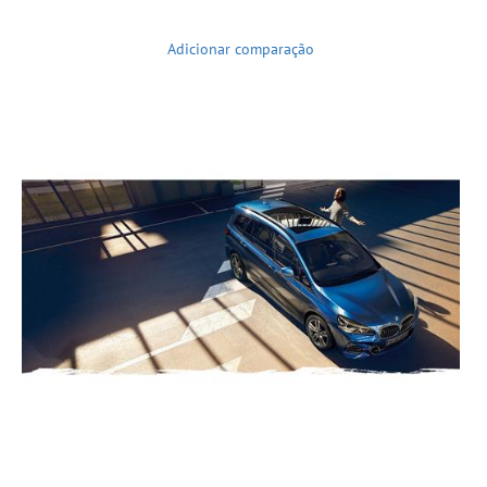
Adicionar comparação