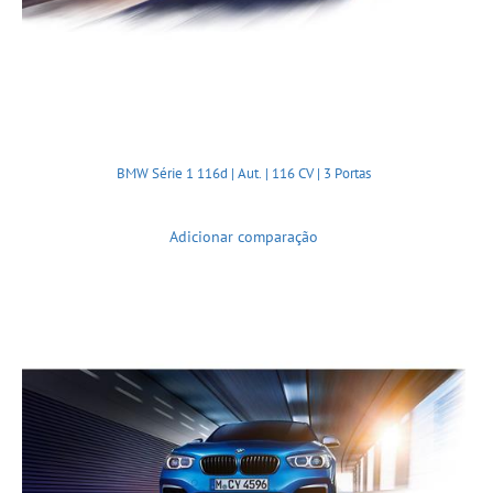
BMW Série 1 116d | Aut. | 116 CV | 3 Portas
Adicionar comparação