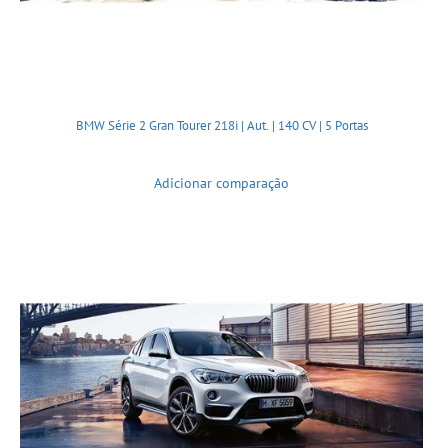
BMW Série 2 Gran Tourer 218i | Aut. | 140 CV | 5 Portas
Adicionar comparação