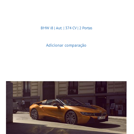
BMW i8 | Aut. | 374 CV | 2 Portas
Adicionar comparação