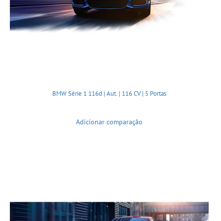
BMW Série 1 116d | Aut. | 116 CV | 5 Portas
Adicionar comparação