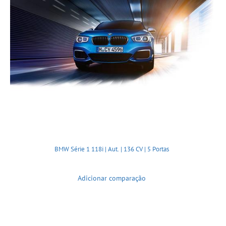
BMW Série 1 118i | Aut. | 136 CV | 5 Portas
Adicionar comparação