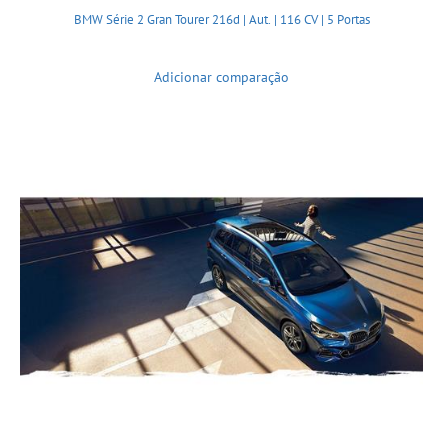
BMW Série 2 Gran Tourer 216d | Aut. | 116 CV | 5 Portas
Adicionar comparação