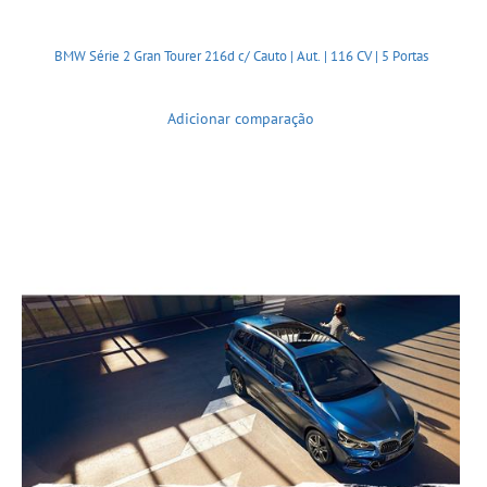
BMW Série 2 Gran Tourer 216d c/ Cauto | Aut. | 116 CV | 5 Portas
Adicionar comparação