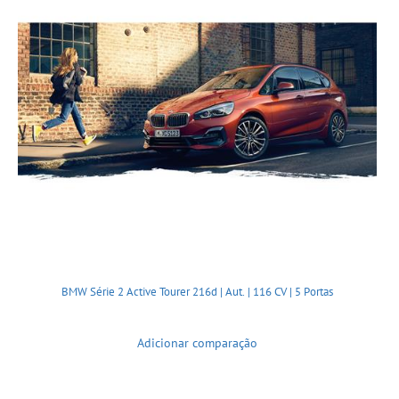
BMW Série 2 Active Tourer 216d | Aut. | 116 CV | 5 Portas
Adicionar comparação