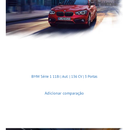
BMW Série 1 118i | Aut. | 136 CV | 3 Portas
Adicionar comparação