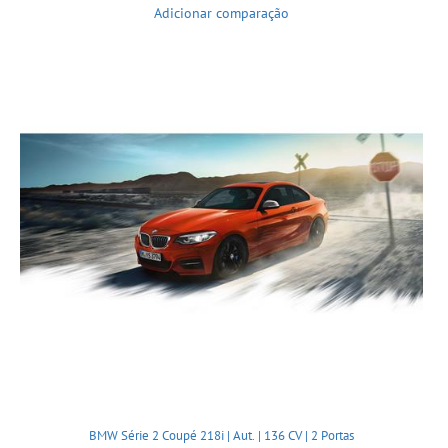
Adicionar comparação
BMW Série 2 Coupé 218i | Aut. | 136 CV | 2 Portas