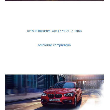
BMW i8 Roadster | Aut. | 374 CV | 2 Portas
Adicionar comparação