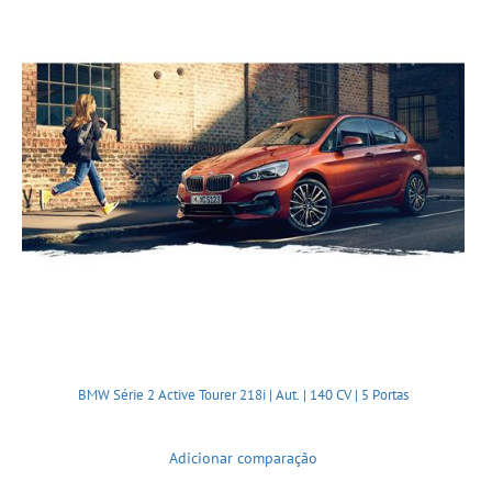
BMW Série 2 Active Tourer 218i | Aut. | 140 CV | 5 Portas
Adicionar comparação