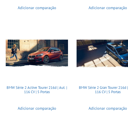
Adicionar comparação
Adicionar comparação
BMW Série 2 Active Tourer 216d | Aut. |
BMW Série 2 Gran Tourer 216d | 
116 CV | 5 Portas
116 CV | 5 Portas
Adicionar comparação
Adicionar comparação