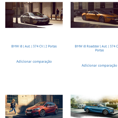
BMW i8 | Aut. | 374 CV | 2 Portas
BMW i8 Roadster | Aut. | 374 C
Portas
Adicionar comparação
Adicionar comparação