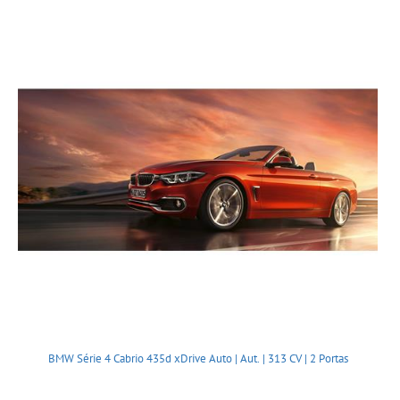
BMW Série 4 Cabrio 435d xDrive Auto | Aut. | 313 CV | 2 Portas