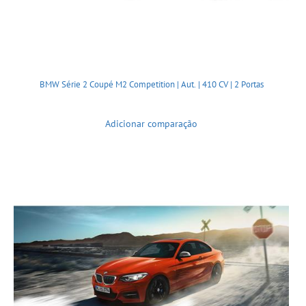
BMW Série 2 Coupé M2 Competition | Aut. | 410 CV | 2 Portas
Adicionar comparação