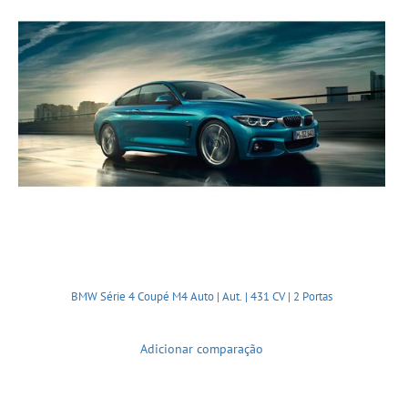
BMW Série 4 Coupé M4 Auto | Aut. | 431 CV | 2 Portas
Adicionar comparação