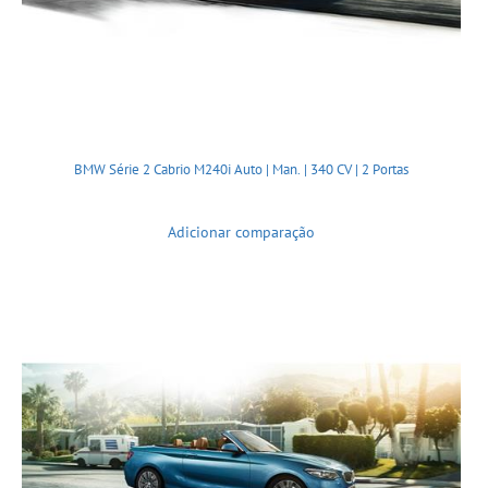
BMW Série 2 Cabrio M240i Auto | Man. | 340 CV | 2 Portas
Adicionar comparação