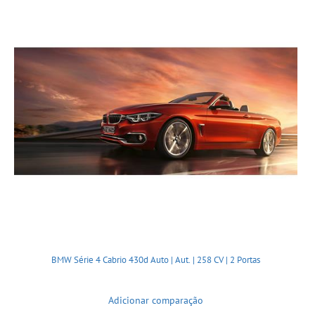
BMW Série 4 Cabrio 430d Auto | Aut. | 258 CV | 2 Portas
Adicionar comparação