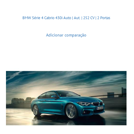
BMW Série 4 Cabrio 430i Auto | Aut. | 252 CV | 2 Portas
Adicionar comparação