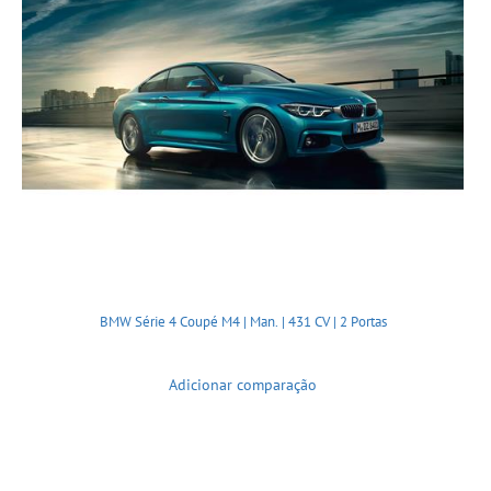
BMW Série 4 Coupé M4 | Man. | 431 CV | 2 Portas
Adicionar comparação