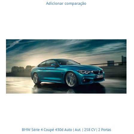
Adicionar comparação
BMW Série 4 Coupé 430d Auto | Aut. | 258 CV | 2 Portas