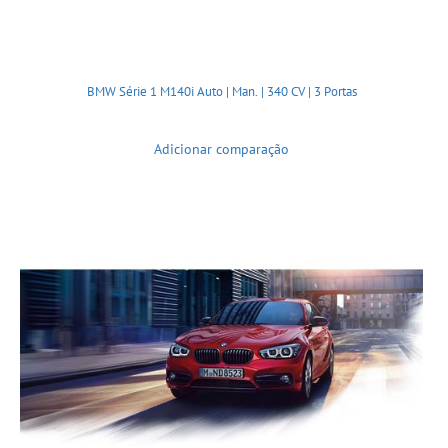
BMW Série 1 M140i Auto | Man. | 340 CV | 3 Portas
Adicionar comparação