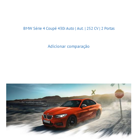
BMW Série 4 Coupé 430i Auto | Aut. | 252 CV | 2 Portas
Adicionar comparação