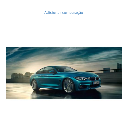
Adicionar comparação