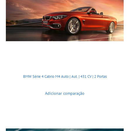
BMW Série 4 Cabrio M4 Auto | Aut. | 431 CV | 2 Portas
Adicionar comparação