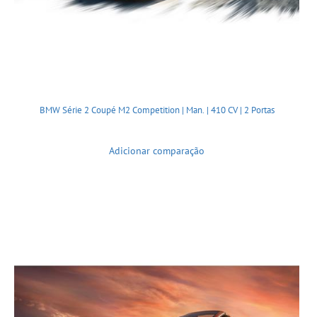
BMW Série 2 Coupé M2 Competition | Man. | 410 CV | 2 Portas
Adicionar comparação