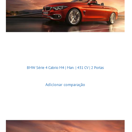
BMW Série 4 Cabrio M4 | Man. | 431 CV | 2 Portas
Adicionar comparação