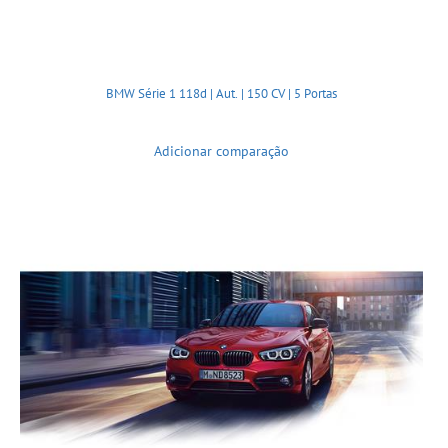
BMW Série 1 118d | Aut. | 150 CV | 5 Portas
Adicionar comparação