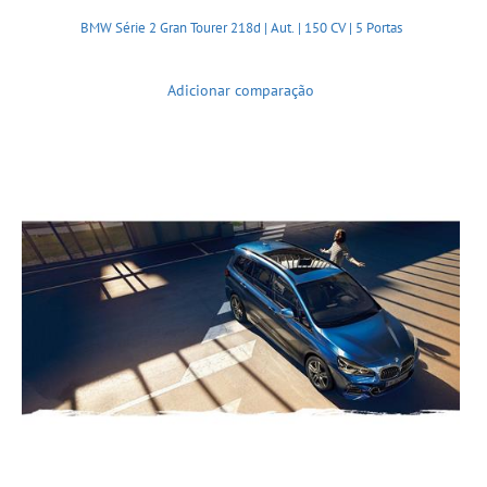
BMW Série 2 Gran Tourer 218d | Aut. | 150 CV | 5 Portas
Adicionar comparação