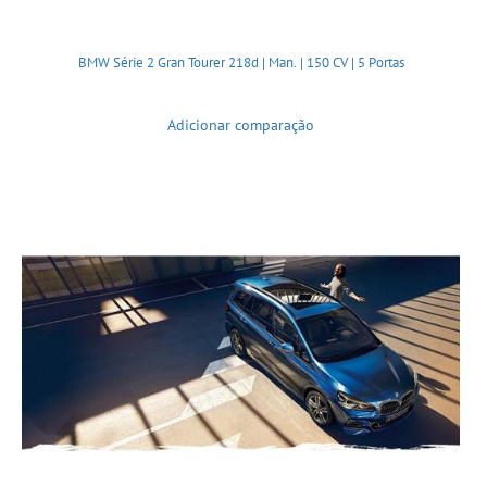
BMW Série 2 Gran Tourer 218d | Man. | 150 CV | 5 Portas
Adicionar comparação