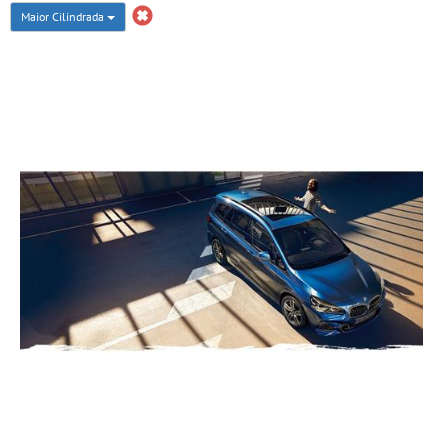
Maior Cilindrada