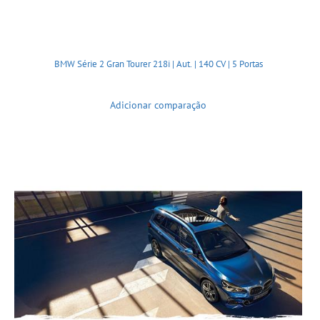
BMW Série 2 Gran Tourer 218i | Aut. | 140 CV | 5 Portas
Adicionar comparação