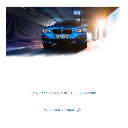
BMW Série 1 116i | Man. | 109 CV | 5 Portas
Adicionar comparação