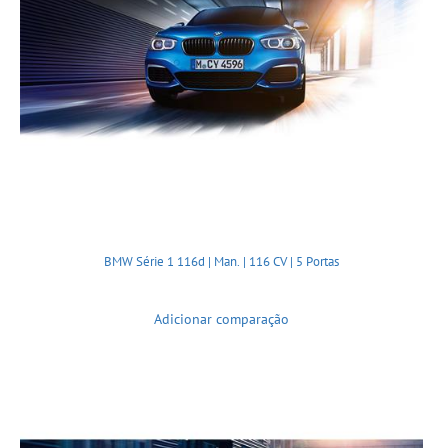
BMW Série 1 116d | Man. | 116 CV | 5 Portas
Adicionar comparação