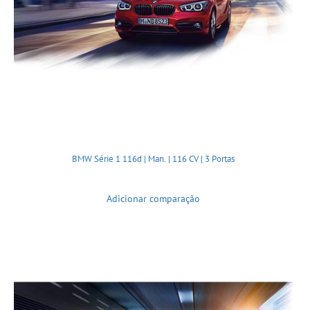
BMW Série 1 116d | Man. | 116 CV | 3 Portas
Adicionar comparação