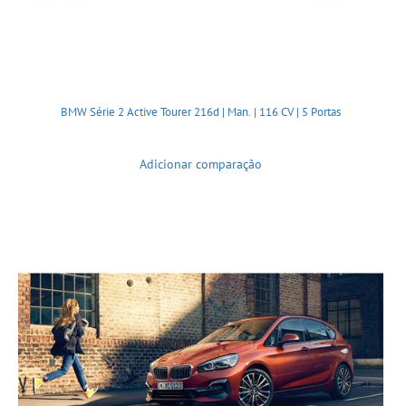
BMW Série 2 Active Tourer 216d | Man. | 116 CV | 5 Portas
Adicionar comparação