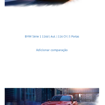
BMW Série 1 116d | Aut. | 116 CV | 5 Portas
Adicionar comparação