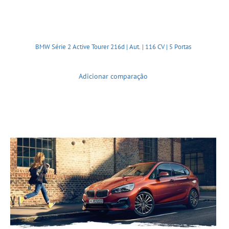
BMW Série 2 Active Tourer 216d | Aut. | 116 CV | 5 Portas
Adicionar comparação