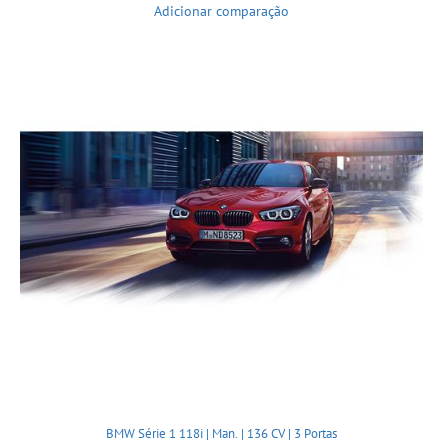
Adicionar comparação
BMW Série 1 118i | Man. | 136 CV | 3 Portas