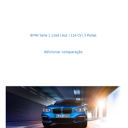
BMW Série 1 116d | Aut. | 116 CV | 3 Portas
Adicionar comparação