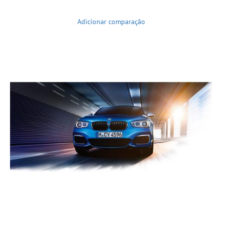
Adicionar comparação