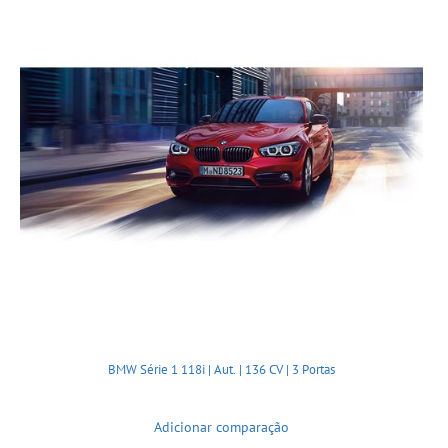
BMW Série 1 118i | Aut. | 136 CV | 3 Portas
Adicionar comparação