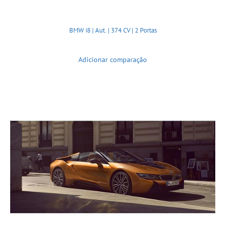
BMW i8 | Aut. | 374 CV | 2 Portas
Adicionar comparação