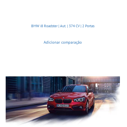
BMW i8 Roadster | Aut. | 374 CV | 2 Portas
Adicionar comparação