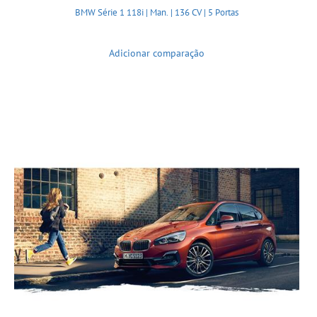
BMW Série 1 118i | Man. | 136 CV | 5 Portas
Adicionar comparação