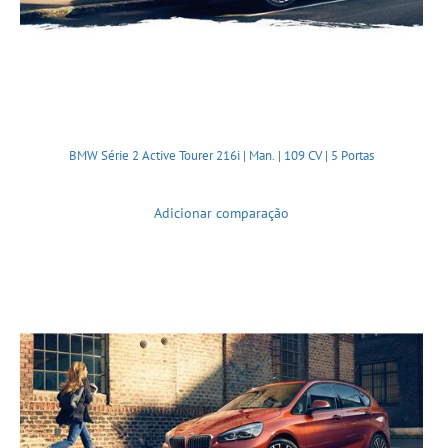
BMW Série 2 Active Tourer 216i | Man. | 109 CV | 5 Portas
Adicionar comparação