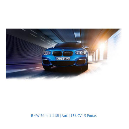
BMW Série 1 118i | Aut. | 136 CV | 5 Portas