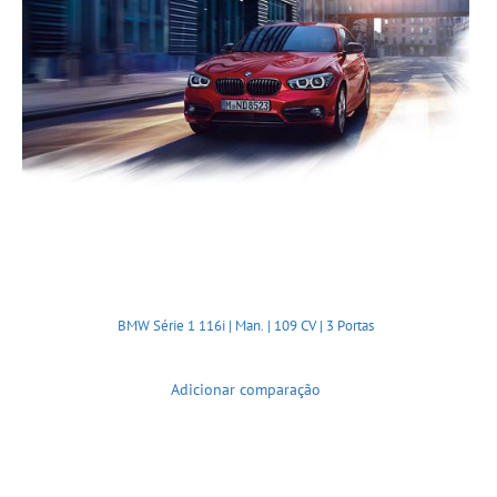
BMW Série 1 116i | Man. | 109 CV | 3 Portas
Adicionar comparação