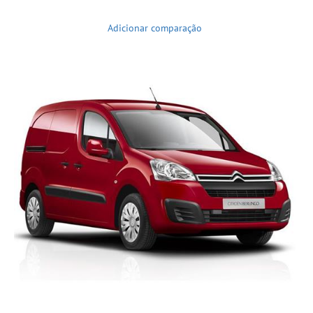
Adicionar comparação