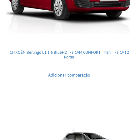
CITROËN Berlingo L1 1.6 BlueHDi 75 CVM CONFORT | Man. | 75 CV | 2
Portas
Adicionar comparação