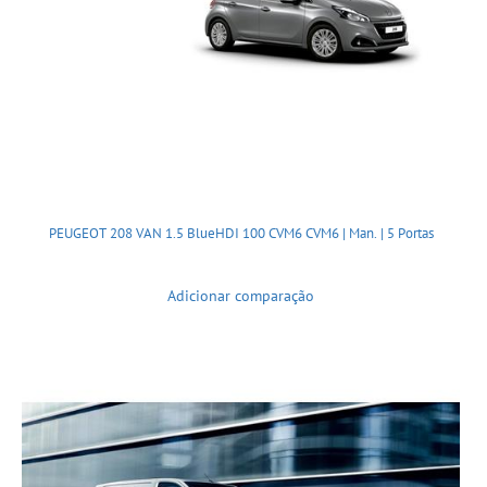
PEUGEOT 208 VAN 1.5 BlueHDI 100 CVM6 CVM6 | Man. | 5 Portas
Adicionar comparação