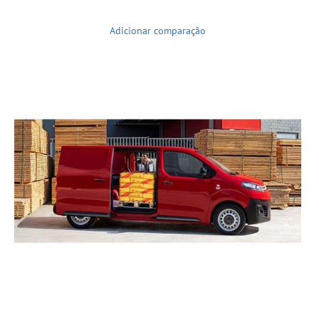
Adicionar comparação