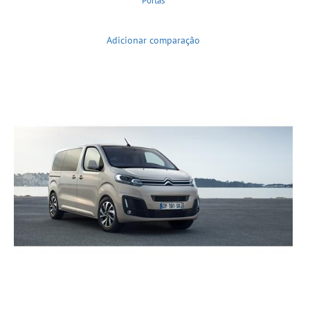
Portas
Adicionar comparação