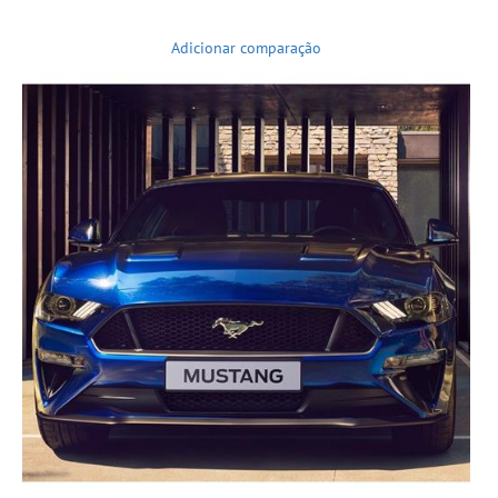
Adicionar comparação