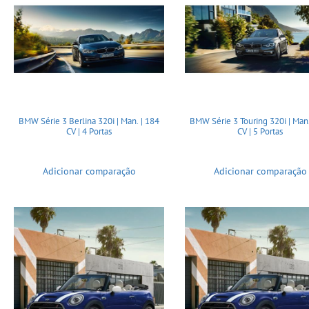
BMW Série 3 Berlina 320i | Man. | 184
BMW Série 3 Touring 320i | Man.
CV | 4 Portas
CV | 5 Portas
Adicionar comparação
Adicionar comparação