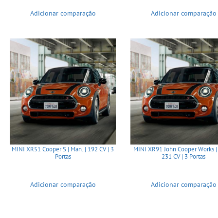
Adicionar comparação
Adicionar comparação
MINI XR51 Cooper S | Man. | 192 CV | 3
MINI XR91 John Cooper Works | 
Portas
231 CV | 3 Portas
Adicionar comparação
Adicionar comparação