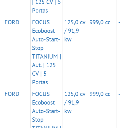
| 125 CV | 5
Portas
FORD
FOCUS
125,0 cv
999,0 cc
-
Ecoboost
/ 91,9
Auto-Start-
kw
Stop
TITANIUM |
Aut. | 125
CV | 5
Portas
FORD
FOCUS
125,0 cv
999,0 cc
-
Ecoboost
/ 91,9
Auto-Start-
kw
Stop