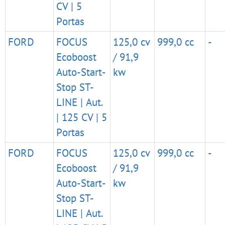
CV | 5
Portas
FORD
FOCUS
125,0 cv
999,0 cc
-
Ecoboost
/ 91,9
Auto-Start-
kw
Stop ST-
LINE | Aut.
| 125 CV | 5
Portas
FORD
FOCUS
125,0 cv
999,0 cc
-
Ecoboost
/ 91,9
Auto-Start-
kw
Stop ST-
LINE | Aut.