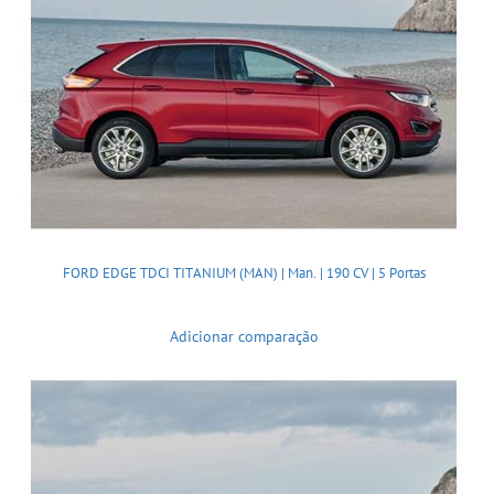
FORD EDGE TDCI TITANIUM (MAN) | Man. | 190 CV | 5 Portas
Adicionar comparação