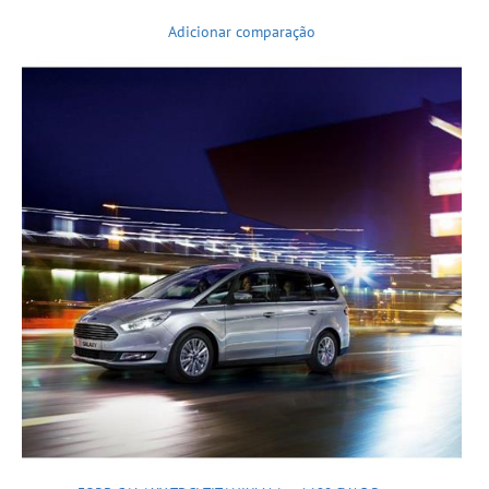
Adicionar comparação