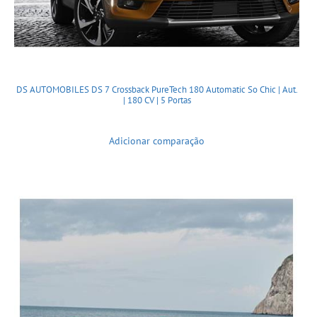
DS AUTOMOBILES DS 7 Crossback PureTech 180 Automatic So Chic | Aut.
| 180 CV | 5 Portas
Adicionar comparação