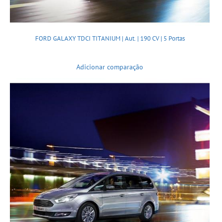
FORD GALAXY TDCI TITANIUM | Aut. | 190 CV | 5 Portas
Adicionar comparação