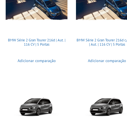
BMW Série 2 Gran Tourer 216d | Aut. |
BMW Série 2 Gran Tourer 216d c
116 CV | 5 Portas
| Aut. | 116 CV | 5 Portas
Adicionar comparação
Adicionar comparação