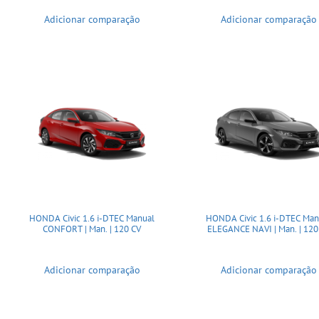
Adicionar comparação
Adicionar comparação
HONDA Civic 1.6 i-DTEC Manual
HONDA Civic 1.6 i-DTEC Man
CONFORT | Man. | 120 CV
ELEGANCE NAVI | Man. | 120
Adicionar comparação
Adicionar comparação