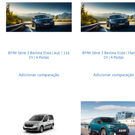
BMW Série 3 Berlina 316d | Aut. | 116
BMW Série 3 Berlina 316d | Man.
CV | 4 Portas
CV | 4 Portas
Adicionar comparação
Adicionar comparação