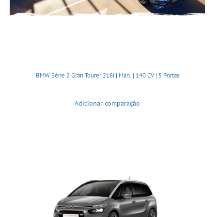
BMW Série 2 Gran Tourer 218i | Man. | 140 CV | 5 Portas
Adicionar comparação