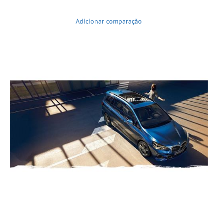
Adicionar comparação