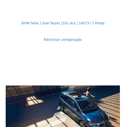
BMW Série 2 Gran Tourer 218i | Aut. | 140 CV | 5 Portas
Adicionar comparação