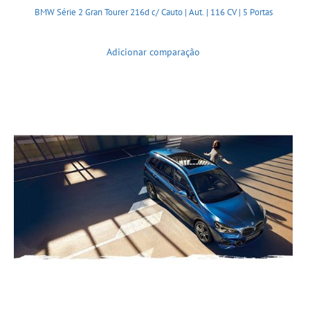
BMW Série 2 Gran Tourer 216d c/ Cauto | Aut. | 116 CV | 5 Portas
Adicionar comparação