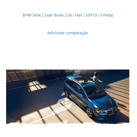
BMW Série 2 Gran Tourer 216i | Man. | 109 CV | 5 Portas
Adicionar comparação