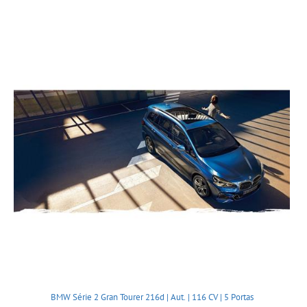
BMW Série 2 Gran Tourer 216d | Aut. | 116 CV | 5 Portas